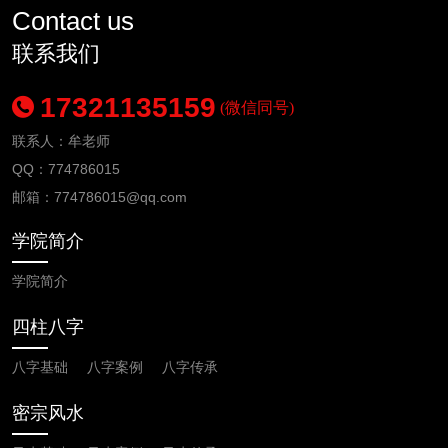
Contact us
联系我们
17321135159
(微信同号)
联系人：牟老师
QQ：774786015
邮箱：
774786015
@qq.com
学院简介
学院简介
四柱八字
八字基础
八字案例
八字传承
密宗风水