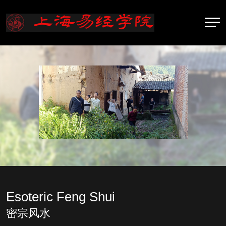
Esoteric Feng Shui
密宗风水