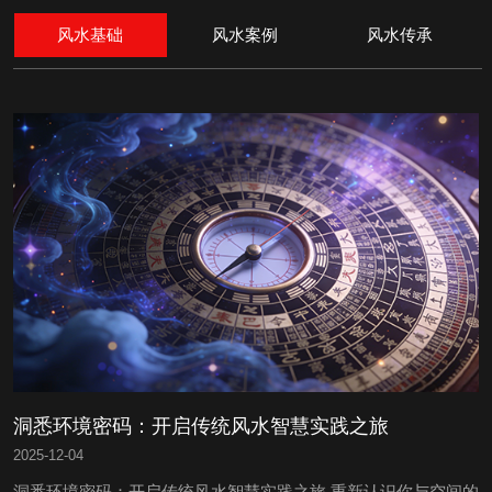
风水基础
风水案例
风水传承
洞悉环境密码：开启传统风水智慧实践之旅
2025
-
12-04
洞悉环境密码：开启传统风水智慧实践之旅 重新认识你与空间的