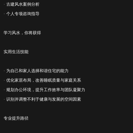
· 古建风水案例分析
· 个人专项咨询指导
学习风水，你将获得
实用生活技能
· 为自己和家人选择和谐住宅的能力
· 优化家居布局，改善睡眠质量与家庭关系
· 规划办公环境，提升工作效率与团队凝聚力
· 识别并调整不利于健康与发展的空间因素
专业提升路径