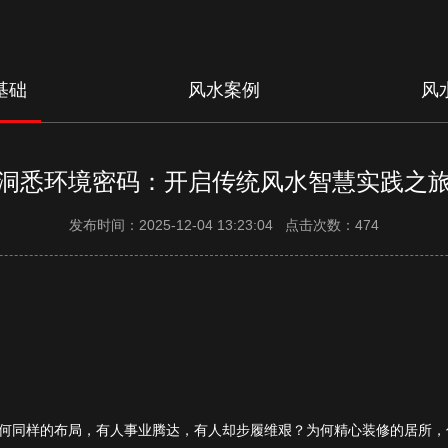
基础
风水案例
风
洞悉环境密码：开启传统风水智慧实践之
发布时间：2025-12-04 13:23:04 点击次数：474
何同样的布局，有人事业腾达，有人却步履维艰？为何精心装修的居所，