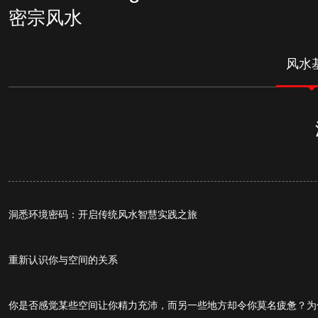
密宗风水
风水
洞悉环境密码：开启传统风水智慧实践之旅
重新认识你与空间的关系
你是否感觉某些空间让你精力充沛，而另一些地方却令你莫名疲惫？为