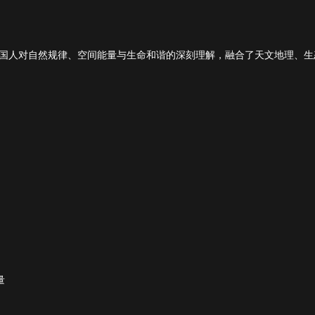
国人对自然规律、空间能量与生命和谐的深刻理解，融合了天文地理、生
量