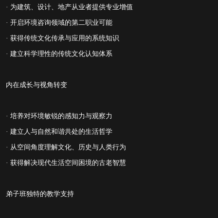
· 为建筑、设计、地产从业者提供专业增值
· 开启环境咨询领域的第二职业可能
· 获得传统文化传承与应用的系统知识
· 建立科学理性的传统文化认知体系
内在成长与视角转变
· 培养对环境敏锐的感知力与观察力
· 建立人与自然和谐共处的生活哲学
· 从空间角度理解文化、历史与人类行为
· 获得解决现代生活空间困境的古老智慧
弟子班
独特的教学支持