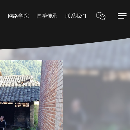
甲
网络学院
国学传承
联系我们