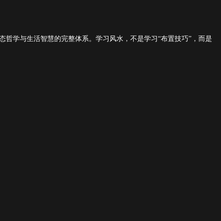
态哲学与生活智慧的完整体系。学习风水，不是学习
“布置技巧”，而是