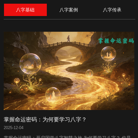
八字基础
八字案例
八字传承
掌握命运密码：为何要学习八字？
2025
-
12-04
掌握命运密码：开启国学八字智慧之旅 为何要学习八字？ 你是