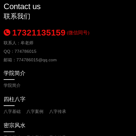
Contact us
联系我们
17321135159
(微信同号)
联系人：牟老师
QQ：774786015
邮箱：
774786015
@qq.com
学院简介
学院简介
四柱八字
八字基础
八字案例
八字传承
密宗风水