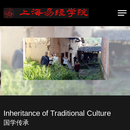
Inheritance of Traditional Culture
国学传承