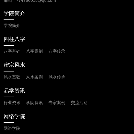
邮箱：
774786015
@qq.com
学院简介
学院简介
四柱八字
八字基础
八字案例
八字传承
密宗风水
风水基础
风水案例
风水传承
易学资讯
行业资讯
学院资讯
专家案例
交流活动
网络学院
网络学院