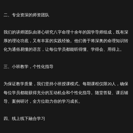
二、专业资深的师资团队
我们的讲师团队由潜心研究八字命理十余年的国学导师组成，既有深
厚的理论功底，又有丰富的实践经验。他们善于将深奥的命理知识转
化为通俗易懂的语言，让每位学员都能听得懂、学得会、用得上。
三、小班教学，个性化指导
为保证教学质量，我们坚持小班授课模式。每期课程仅限
人，确保
20
每位学员都能获得充分的互动机会和个性化指导。随堂答疑、课后辅
导、案例研讨，全方位助力你的学习成长。
四、线上线下融合学习