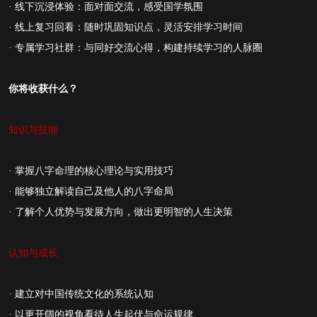
· 线下沉浸体验：面对面交流，感受国学氛围
· 线上复习回看：随时巩固知识点，灵活安排学习时间
· 专属学习社群：与同好交流心得，构建持续学习的人脉圈
你将收获什么？
知识与技能
· 掌握八字命理的核心理论与实用技巧
· 能够独立解读自己及他人的八字命局
· 了解个人优势与发展方向，做出更明智的人生决策
认知与成长
· 建立对中国传统文化的系统认知
· 以更开阔的视角看待人生起伏与命运规律