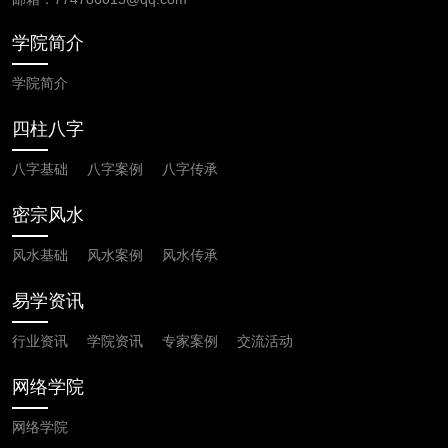
学院简介
学院简介
四柱八字
八字基础
八字案例
八字传承
密宗风水
风水基础
风水案例
风水传承
易学资讯
行业资讯
学院资讯
专家案例
交流活动
网络学院
网络学院