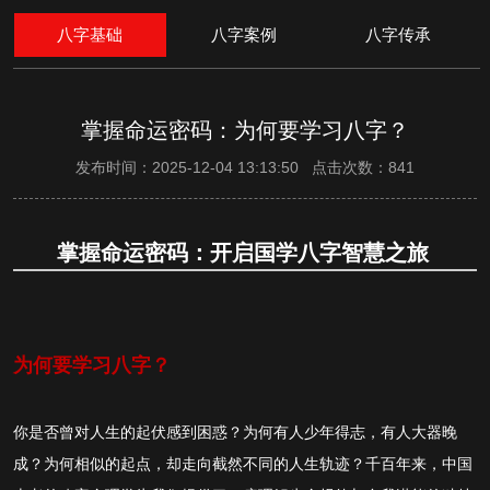
八字基础
八字案例
八字传承
掌握命运密码：为何要学习八字？
发布时间：2025-12-04 13:13:50 点击次数：841
掌握命运密码：开启国学八字智慧之旅
为何要学习八字？
你是否曾对人生的起伏感到困惑？为何有人少年得志，有人大器晚
成？为何相似的起点，却走向截然不同的人生轨迹？千百年来，中国