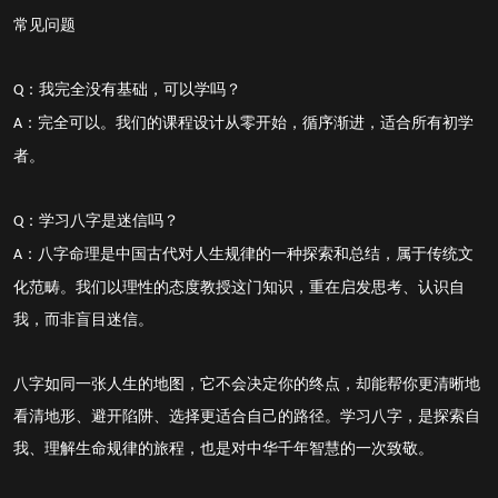
常见问题
：我完全没有基础，可以学吗？
Q
：完全可以。我们的课程设计从零开始，循序渐进，适合所有初学
A
者。
：学习八字是迷信吗？
Q
：八字命理是中国古代对人生规律的一种探索和总结，属于传统文
A
化范畴。我们以理性的态度教授这门知识，重在启发思考、认识自
我，而非盲目迷信。
八字如同一张人生的地图，它不会决定你的终点，却能帮你更清晰地
看清地形、避开陷阱、选择更适合自己的路径。学习八字，是探索自
我、理解生命规律的旅程，也是对中华千年智慧的一次致敬。