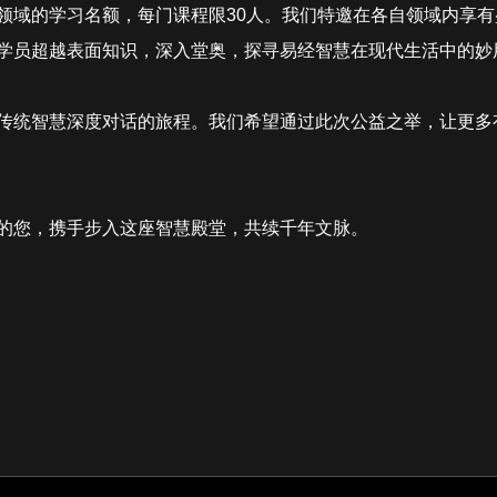
领域的学习名额，每门课程限30人。我们特邀在各自领域内享
学员超越表面知识，深入堂奥，探寻易经智慧在现代生活中的妙
传统智慧深度对话的旅程。我们希望通过此次公益之举，让更多
的您，携手步入这座智慧殿堂，共续千年文脉。