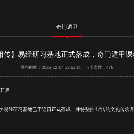
奇门遁甲
相传】易经研习基地正式落成，奇门遁甲课程
发布时间：2025-12-04 12:52:08 点击次数：475
时开启
学易经研习基地已于近日正式落成，并特别推出“传统文化传承月