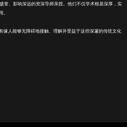
有盛誉、影响深远的资深导师亲授。他们不仅学术根基深厚，实
用。
有缘人能够无障碍地接触、理解并受益于这些深邃的传统文化