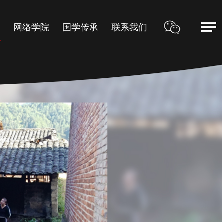
甲
网络学院
国学传承
联系我们