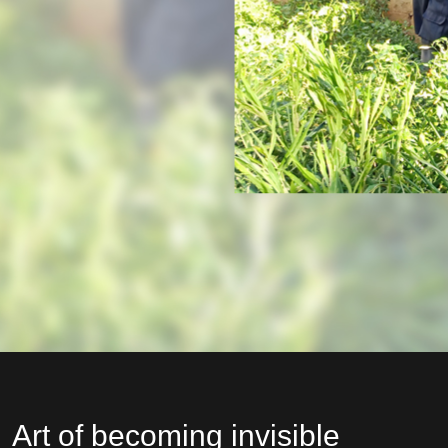
Art of becoming invisible