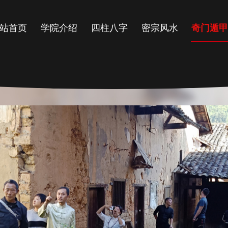
站首页
学院介绍
四柱八字
密宗风水
奇门遁