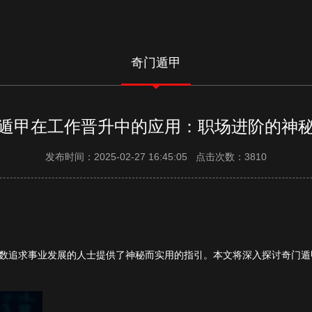
奇门遁甲
遁甲在工作晋升中的应用：职场进阶的神
发布时间：2025-02-27 16:45:05 点击次数：3810
数追求事业发展的人士提供了神秘而实用的指引。本文将深入探讨奇门遁