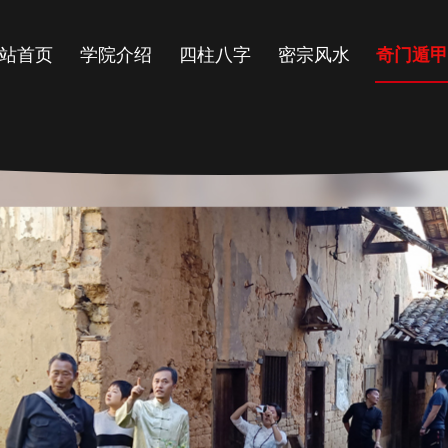
站首页
学院介绍
四柱八字
密宗风水
奇门遁