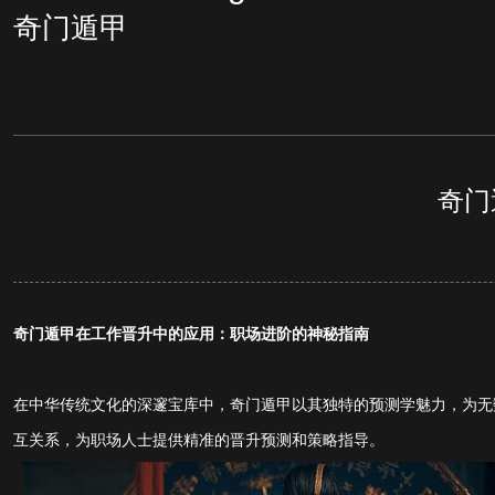
奇门遁甲
奇门
奇门遁甲在工作晋升中的应用：职场进阶的神秘指南
在中华传统文化的深邃宝库中，奇门遁甲以其独特的预测学魅力，为无
互关系，为职场人士提供精准的晋升预测和策略指导。