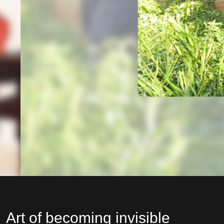
Art of becoming invisible