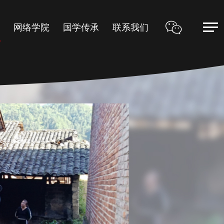
甲
网络学院
国学传承
联系我们