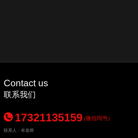
Contact us
联系我们
17321135159
(微信同号)
联系人：牟老师