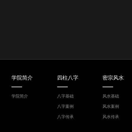
学院简介
四柱八字
密宗风水
学院简介
八字基础
风水基础
八字案例
风水案例
八字传承
风水传承