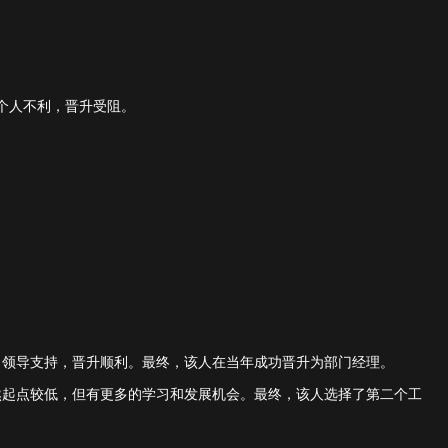
个人不利，晋升受阻。
，领导支持，晋升顺利。最终，该人在当年成功晋升为部门经理。
然起点较低，但有更多的学习和发展机会。最终，该人选择了第二个工