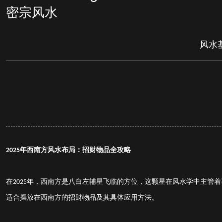
密宗风水
风水
年西南方风水布局：招财物品全攻略
2025
在
年，西南方是八白左辅星飞临的方位，这颗星在风水学中主管着
2025
适合摆放在西南方的招财物品及其具体应用方法。