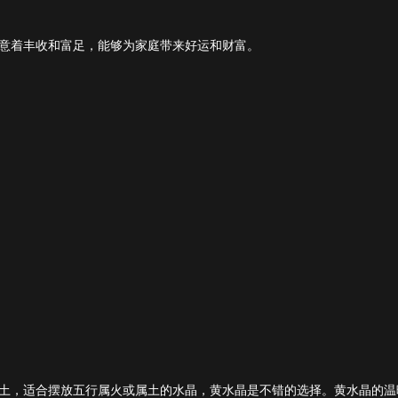
意着丰收和富足，能够为家庭带来好运和财富。
土，适合摆放五行属火或属土的水晶，黄水晶是不错的选择。黄水晶的温