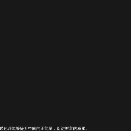
暖色调能够提升空间的正能量，促进财富的积累。