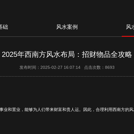
基础
风水案例
风
2025年西南方风水布局：招财物品全攻略
发布时间：2025-02-27 16:07:14 点击次数：8693
事业和置业，能够为人们带来财富和贵人运。因此，合理利用西南方的风