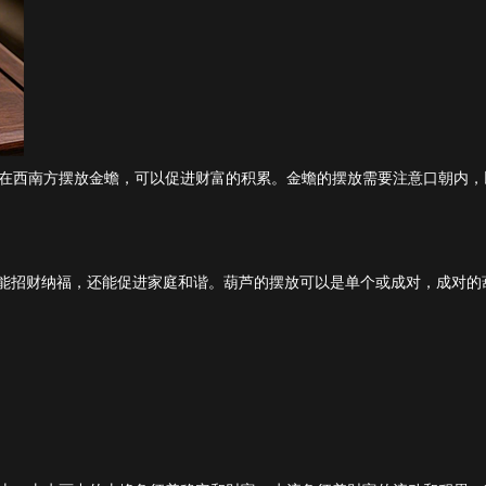
在西南方摆放金蟾，可以促进财富的积累。金蟾的摆放需要注意口朝内，
仅能招财纳福，还能促进家庭和谐。葫芦的摆放可以是单个或成对，成对的