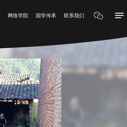
甲
网络学院
国学传承
联系我们