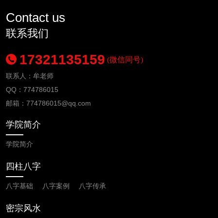
Contact us
联系我们
17321135159
(微信同号)
联系人：牟老师
QQ：774786015
邮箱：
774786015
@qq.com
学院简介
学院简介
四柱八字
八字基础
八字案例
八字传承
密宗风水