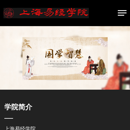
学院简介
上海易经学院