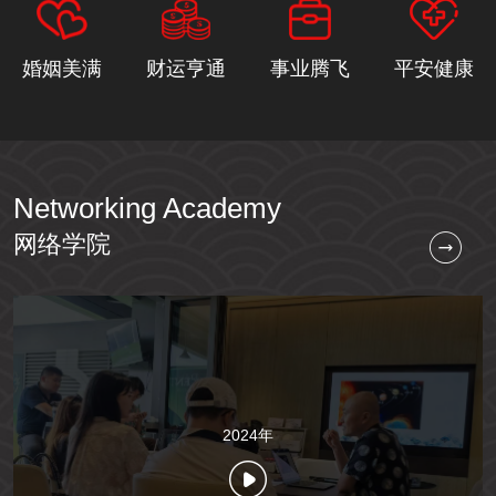
婚姻美满
财运亨通
事业腾飞
平安健康
Networking Academy
网络学院
2024年